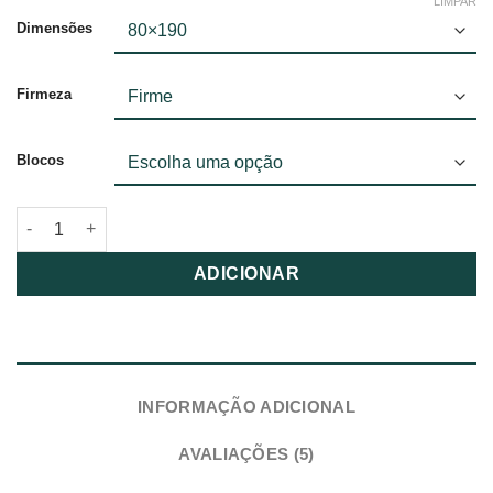
LIMPAR
Dimensões
Firmeza
Blocos
Quantidade de Colchão Revolution
ADICIONAR
INFORMAÇÃO ADICIONAL
AVALIAÇÕES (5)