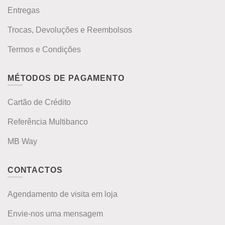
Entregas
Trocas, Devoluções e Reembolsos
Termos e Condições
MÉTODOS DE PAGAMENTO
Cartão de Crédito
Referência Multibanco
MB Way
CONTACTOS
Agendamento de visita em loja
Envie-nos uma mensagem