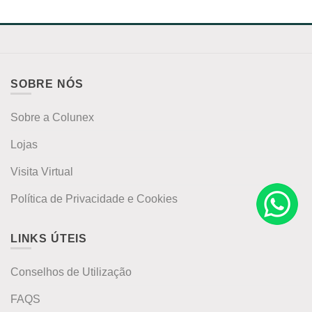
SOBRE NÓS
Sobre a Colunex
Lojas
Visita Virtual
Política de Privacidade e Cookies
LINKS ÚTEIS
Conselhos de Utilização
FAQS